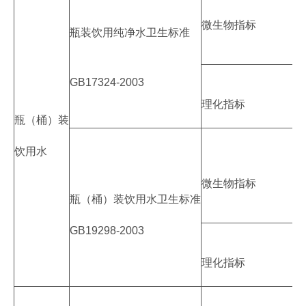
微生物指标
瓶装饮用纯净水卫生标准
GB17324-2003
理化指标
瓶（桶）装
饮用水
微生物指标
瓶（桶）装饮用水卫生标准
GB19298-2003
理化指标