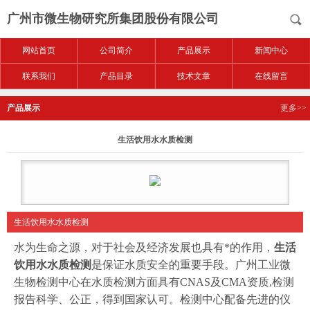
广州市微生物研究所集团股份有限公司
网站首页
公司简介
产品展示
新闻中心
联系我们
产品目录
技术文章
在线留言
产品展示
更多>>
生活饮用水水质检测
生活饮用水水质检测
水为生命之源，对于社会及经济发展也具有*的作用，
生活
饮用水水质检测
是保证水质安全的重要手段。广州工业微
生物检测中心在水质检测方面具有CNAS及CMA资质,检测
报告科学、公正，得到国家认可。检测中心配备先进的仪