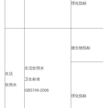
理化指标
微生物指标
生活饮用水
生活
卫生标准
饮用水
GB5749-2006
理化指标