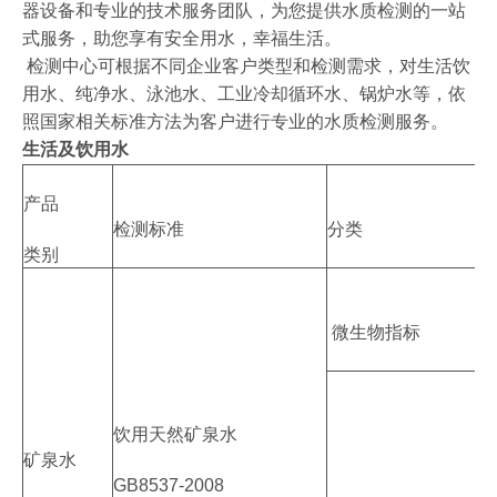
器设备和专业的技术服务团队，为您提供水质检测的一站
式服务，助您享有安全用水，幸福生活。
检测中心可根据不同企业客户类型和检测需求，对生活饮
用水、纯净水、泳池水、工业冷却循环水、锅炉水等，依
照国家相关标准方法为客户进行专业的水质检测服务。
生活及饮用水
产品
检测标准
分类
类别
微生物指标
饮用天然矿泉水
矿泉水
GB8537-2008