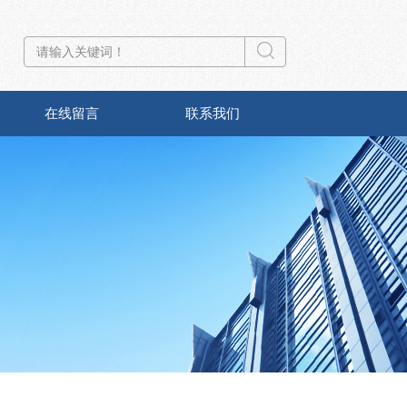
在线留言
联系我们