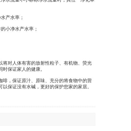
水产水率；
的小净水产水率；
将对人体有害的放射性粒子、有机物、荧光
同时保证家人的健康。
啡，保证原汁、原味、充分的将食物中的营
可以保证没有水碱，更好的保护您家的家居。