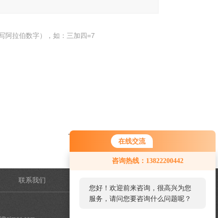
写阿拉伯数字），如：三加四=7
下一个：
地表水水质检测机构
在线交流
咨询热线：13822200442
联系我们
管理登陆
您好！欢迎前来咨询，很高兴为您
服务，请问您要咨询什么问题呢？