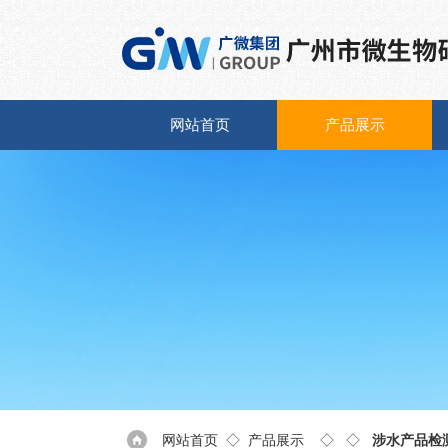
网站首页
产品展示
网站首页
◇
产品展示
◇ ◇
涉水产品检