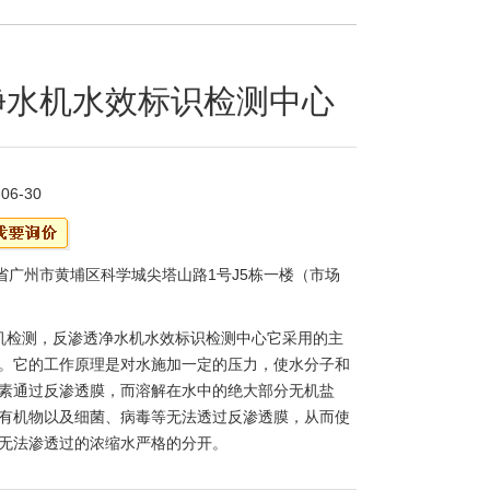
净水机水效标识检测中心
-06-30
省广州市黄埔区科学城尖塔山路1号J5栋一楼（市场
机检测，反渗透净水机水效标识检测中心它采用的主
。它的工作原理是对水施加一定的压力，使水分子和
素通过反渗透膜，而溶解在水中的绝大部分无机盐
有机物以及细菌、病毒等无法透过反渗透膜，从而使
无法渗透过的浓缩水严格的分开。