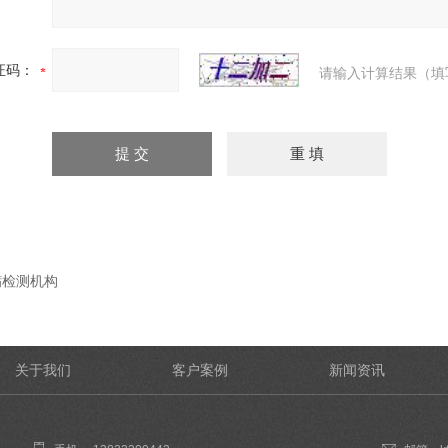
证码：
请输入计算结果（填
螨检测机构
关于我们
客户案例
新闻资讯