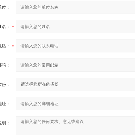
单位：
姓名：
电话：
邮箱：
省份：
地址：
说明：